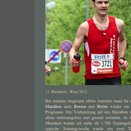
11. Marathon - Wien 2012
Bei meinem insgesamt elften Antreten stand fü
Marathon
nach
Boston
und
Berlin
wieder ein 
Programm. Die Vorbereitung auf den Marathon 
allem verletzungsfrei und gesund verlaufen. In
Marathon konnte ich mehr als 1.700 Trainingski
typische Trainingswoche wurde von zwei T