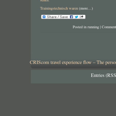
Trainingstechnisch waren
(more…)
Posted in
running
|
Comment
CRIScom travel experience flow – The person
Entries (RSS