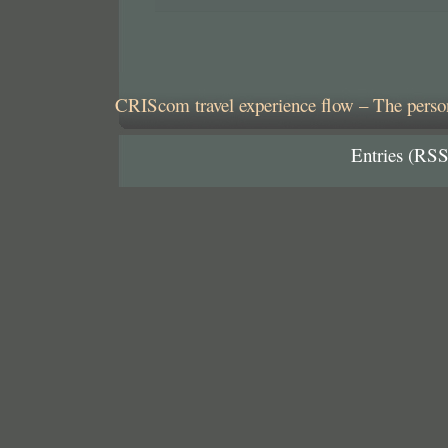
CRIScom travel experience flow – The person
Entries (RSS