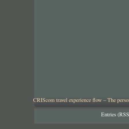
CRIScom travel experience flow – The person
Entries (RSS