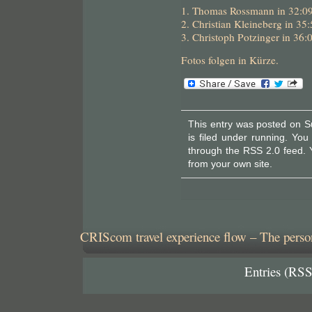
1. Thomas Rossmann in 32:0
2. Christian Kleineberg in 35
3. Christoph Potzinger in 36:
Fotos folgen in Kürze.
This entry was posted on S
is filed under
running
. You
through the
RSS 2.0
feed. 
from your own site.
CRIScom travel experience flow – The person
Entries (RSS